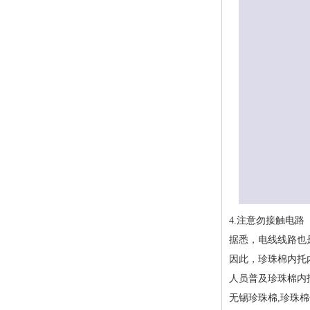
4.注意勿接触电
据悉，电线线路也
因此，珍珠棉内托
人员普及珍珠棉内
无锡珍珠棉,珍珠