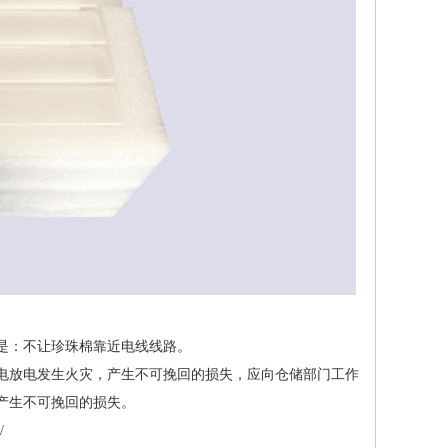
是：不让珍珠棉靠近电线线路。
电放电发生火灾，产生不可挽回的损失，应向仓储部门工作
产生不可挽回的损失。
/