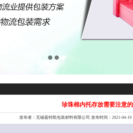
珍珠棉内托存放需要注意的
发布者：无锡嘉特凯包装材料有限公司 发布时间：2021-04-19 17: