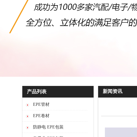
新闻资讯
产品列表
EPE管材
EPE卷材
防静电 EPE包装