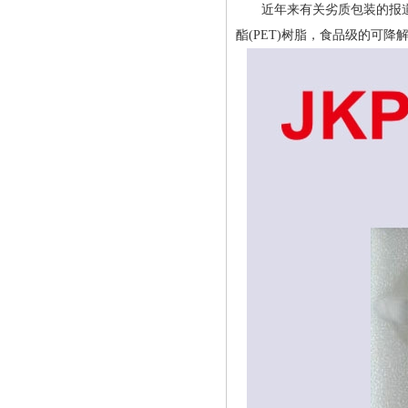
近年来有关劣质包装的报道层出
酯(PET)树脂，食品级的可