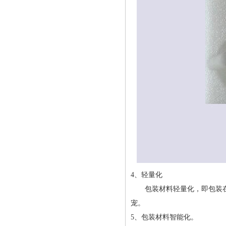
4、
轻量化
包装材料轻量化，即包装在满
宠。
5、
包装材料智能化。