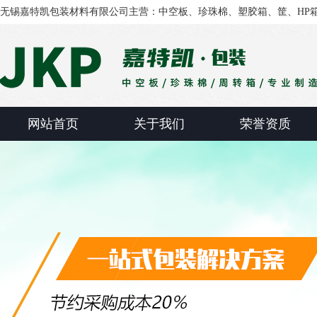
无锡嘉特凯包装材料有限公司主营：中空板、珍珠棉、塑胶箱、筐、HP
网站首页
关于我们
荣誉资质