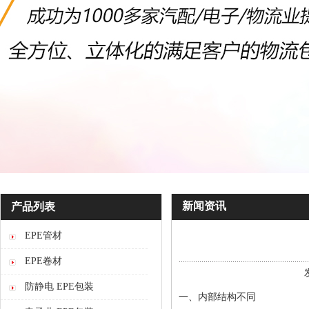
新闻资讯
产品列表
EPE管材
EPE卷材
防静电 EPE包装
一、内部结构不同