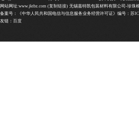
网站网址:
www.jktbz.com
(
复制链接
)
无锡嘉特凯包装材料有限公司
-
珍珠棉
备案号：《中华人民共和国电信与信息服务业务经营许可证》编号：
苏IC
友链：
百度