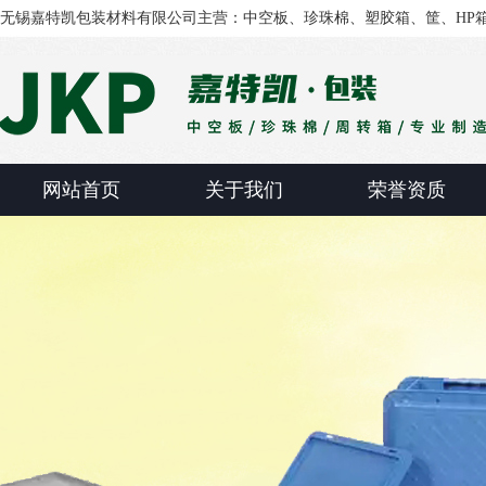
无锡嘉特凯包装材料有限公司主营：中空板、珍珠棉、塑胶箱、筐、HP
网站首页
关于我们
荣誉资质