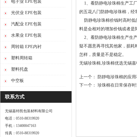
电子业 EPE包装
1、看防静电珍珠棉生产工厂
的五花八门防静电珍珠棉，经
光伏业 EPE包装
防静电珍珠棉价钱时高时低的
汽配业 EPE包装
料是会相对的增加价钱或者是
水果业 EPE包装
2、看防静电珍珠棉生产生产
疑不愿意再寻找其他家，损耗
周转箱 EPE内衬
怎样，质量是不是稳定。
塑料周转箱
无锡珍珠棉,珍珠棉优选无锡嘉
塑料托盘
上一个：
防靜电珍珠棉的应用
中空板
下一个：
珍珠棉在日常保存时
联系方式
无锡嘉特凯包装材料有限公司
电话：0510-88319920
手机：13400047163
传真：0510-88319920