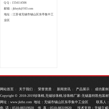
Q Q：1554114506
邮箱：jkbzyk@163.com
地址：江苏省无锡市锡山区东亭集中工
业区
网站首页
关于我们
荣誉资质
新闻资讯
产品展示
成功案例
|
|
|
|
|
©
Copyright
2018-2019珍珠棉,无锡珍珠棉,珍珠棉厂家-无锡嘉特凯包装材料有限公司
网址：www.jktbz.com 地址：无锡市锡山区东亭集中工业区 联系人：杨经
电 话：0510-88319920 传 真：0510-88319920 技术支持：无锡