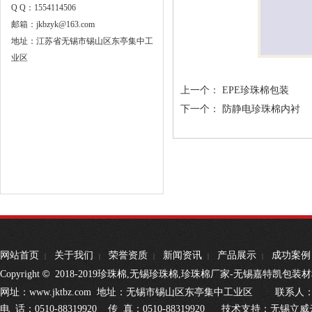
Q Q：1554114506
邮箱：jkbzyk@163.com
地址：江苏省无锡市锡山区东亭集中工
业区
上一个：
EPE珍珠棉包装
下一个：
防静电珍珠棉内衬
网站首页
关于我们
荣誉资质
新闻资讯
产品展示
成功案例
|
|
|
|
|
©
Copyright
2018-2019珍珠棉,无锡珍珠棉,珍珠棉厂家-无锡嘉特凯包装材料有限公司
网址：www.jktbz.com 地址：无锡市锡山区东亭集中工业区 联系人：杨经
电 话：0510-88319920 传 真：0510-88319920 技术支持：无锡