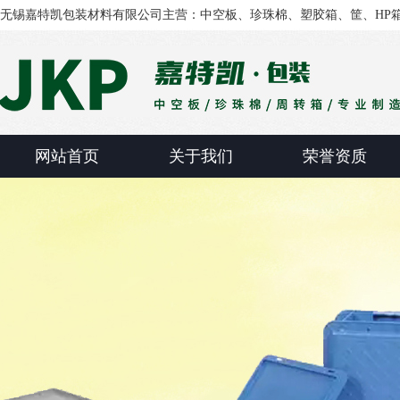
无锡嘉特凯包装材料有限公司主营：中空板、珍珠棉、塑胶箱、筐、HP
网站首页
关于我们
荣誉资质