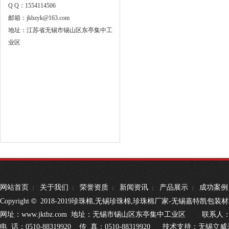
Q Q：1554114506
邮箱：jkbzyk@163.com
地址：江苏省无锡市锡山区东亭集中工
业区
网站首页
关于我们
荣誉资质
新闻资讯
产品展示
成功案例
|
|
|
|
|
©
Copyright
2018-2019珍珠棉,无锡珍珠棉,珍珠棉厂家-无锡嘉特凯包装材料有限公司
网址：www.jktbz.com 地址：无锡市锡山区东亭集中工业区 联系人：杨经
电 话：0510-88319920 传 真：0510-88319920 技术支持：无锡