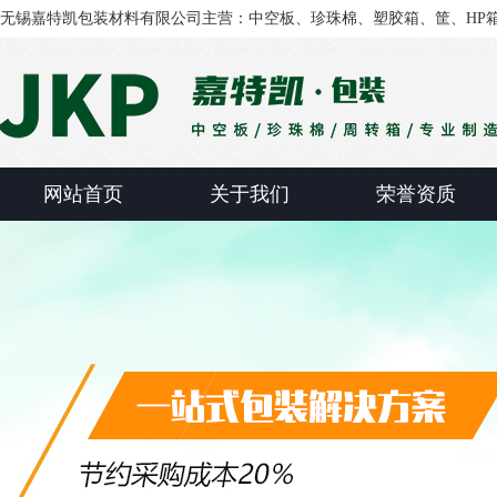
无锡嘉特凯包装材料有限公司主营：中空板、珍珠棉、塑胶箱、筐、HP
网站首页
关于我们
荣誉资质