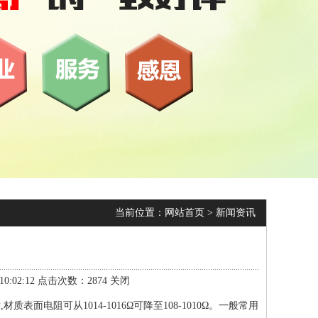
当前位置：
网站首页
>
新闻资讯
02:12 点击次数：2874
关闭
电阻可从1014-1016Ω可降至108-1010Ω。一般常用