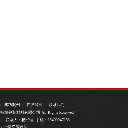
成功案例
在线留言
联系我们
|
|
|
包装材料有限公司 All Rights Reserved
 联系人：杨经理 手机：13400047163
技术支持：无锡立威云商