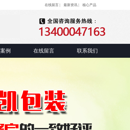
在线留言 |
最新资讯 |
核心产品
功案例
在线留言
联系我们