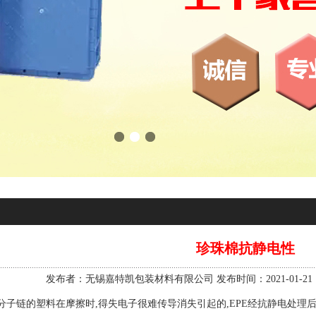
珍珠棉抗静电性
发布者：无锡嘉特凯包装材料有限公司 发布时间：2021-01-21 10:
子链的塑料在摩擦时,得失电子很难传导消失引起的,EPE经抗静电处理后,材质表面